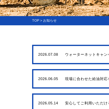
TOP
お知らせ
2026.07.08
ウォーターネットキャン
2026.06.05
現場に合わせた給油対応
2026.05.14
安心してご利用いただけ