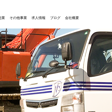
売業
その他事業
求人情報
ブログ
会社概要