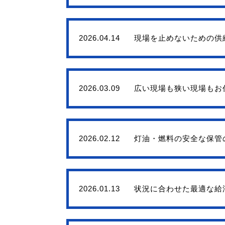
2026.04.14
現場を止めないための供
2026.03.09
広い現場も狭い現場もお
2026.02.12
灯油・燃料の安全な保管
2026.01.13
状況に合わせた最適な給