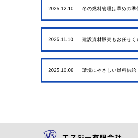
2025.12.10
冬の燃料管理は早めの準
2025.11.10
建設資材販売もお任せく
2025.10.08
環境にやさしい燃料供給