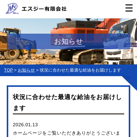
お知らせ
TOP
お知らせ
状況に合わせた最適な給油をお届けします
状況に合わせた最適な給油をお届けし
ます
2026.01.13
ホームページをご覧いただきありがとうございま