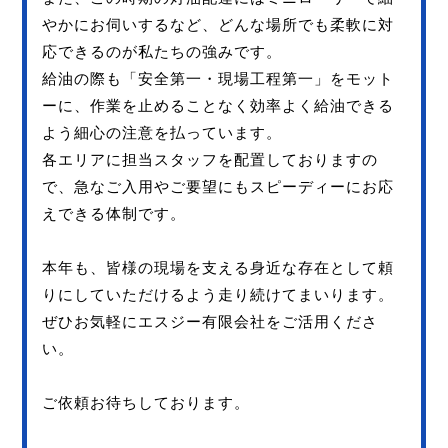
やかにお伺いするなど、どんな場所でも柔軟に対
応できるのが私たちの強みです。
給油の際も「安全第一・現場工程第一」をモット
ーに、作業を止めることなく効率よく給油できる
よう細心の注意を払っています。
各エリアに担当スタッフを配置しておりますの
で、急なご入用やご要望にもスピーディーにお応
えできる体制です。
本年も、皆様の現場を支える身近な存在として頼
りにしていただけるよう走り続けてまいります。
ぜひお気軽にエスジー有限会社をご活用くださ
い。
ご依頼お待ちしております。