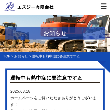
お知らせ
TOP
お知らせ
運転中も熱中症に要注意です⚠
運転中も熱中症に要注意です⚠
2025.08.18
ホームページをご覧いただきありがとうございま
す！