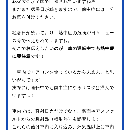
花火大会が全国で開催されていますね🎆
まだまだ猛暑日が続きますので、熱中症には十分
お気を付けください。
猛暑日が続いており、熱中症の危険が日々ニュー
ス等で伝えられていますね。
そこでお伝えしたいのが、車の運転中でも熱中症
に要注意です！
「車内でエアコンを使っているから大丈夫」と思
いがちですが、
実際には運転中でも熱中症になるリスクは潜んで
います…！
車内では、直射日光だけでなく、路面やアスファ
ルトからの反射熱（輻射熱）も影響します。
これらの熱は車内に入り込み、外気温以上に車内