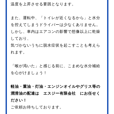
温度を上昇させる要因となります。
また、運転中、「トイレが近くなるから」と水分
を控えてしまうドライバーは少なくありません。
しかし、車内はエアコンの影響で想像以上に乾燥
しており、
気づかないうちに脱水症状を起こすことも考えら
れます。
「喉が渇いた」と感じる前に、こまめな水分補給
を心がけましょう！
軽油・重油・灯油・エンジンオイルやグリス等の
潤滑油の配達は エスジー有限会社 にお任せく
ださい！
ご依頼お待ちしております。